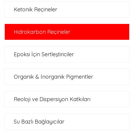
Ketonik Reçineler
Hidrokarbon Reçineler
Epoksi İçin Sertleştiriciler
Organik & İnorganik Pigmentler
Reoloji ve Dispersiyon Katkıları
Su Bazlı Bağlayıcılar